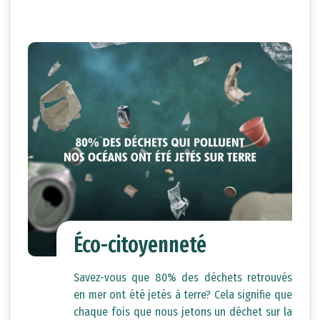
8
févr.
Éco-citoyenneté
Savez-vous que 80% des déchets retrouvés
en mer ont été jetés à terre? Cela signifie que
chaque fois que nous jetons un déchet sur la