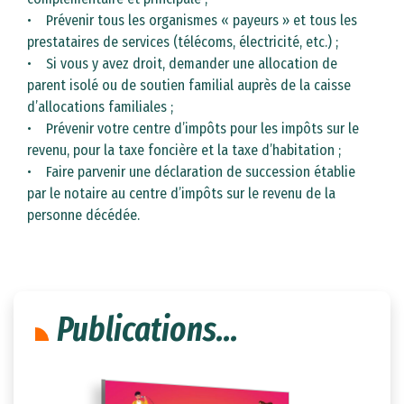
• Prévenir tous les organismes « payeurs » et tous les
prestataires de services (télécoms, électricité, etc.) ;
• Si vous y avez droit, demander une allocation de
parent isolé ou de soutien familial auprès de la caisse
d’allocations familiales ;
• Prévenir votre centre d’impôts pour les impôts sur le
revenu, pour la taxe foncière et la taxe d’habitation ;
• Faire parvenir une déclaration de succession établie
par le notaire au centre d’impôts sur le revenu de la
personne décédée.
Publications...