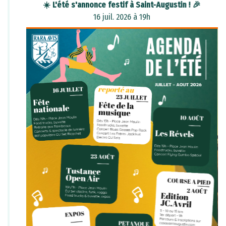
FESTIVIGNOBLES
01 juin 2026 à 21h