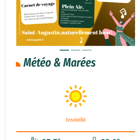
Météo & Marées
Ensoleillé