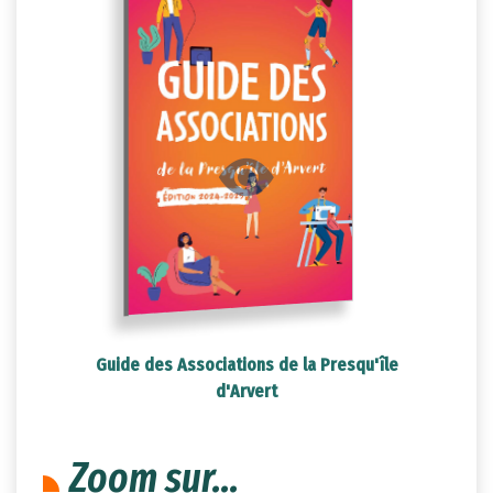
Guide des Associations de la Presqu'île
d'Arvert
Zoom sur...