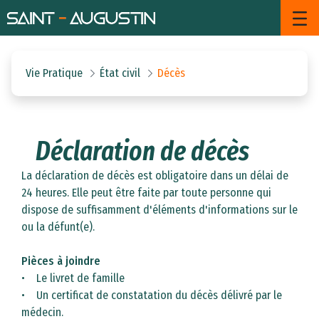
Décès - Saint Augustin
Saut au contenu principal
Vie Pratique
État civil
Décès
Déclaration de décès
​​​​​​​
La déclaration de décès est obligatoire dans un délai de
24 heures. Elle peut être faite par toute personne qui
dispose de suffisamment d'éléments d'informations sur le
ou la défunt(e).
Pièces à joindre
• Le livret de famille
• Un certificat de constatation du décès délivré par le
médecin.