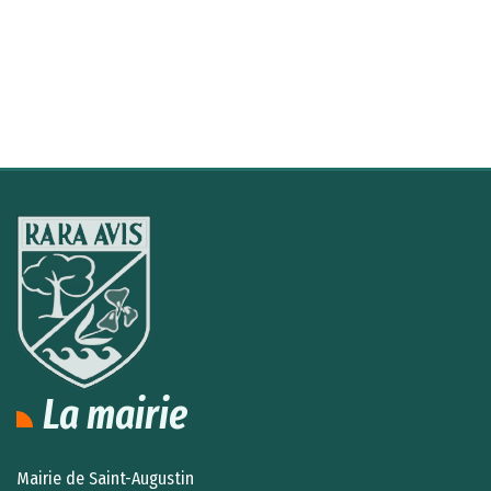
La mairie
Mairie de Saint-Augustin