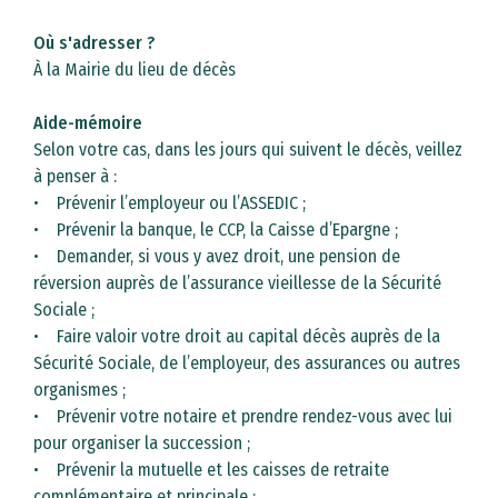
Où s'adresser ?
À la Mairie du lieu de décès
Aide-mémoire
Selon votre cas, dans les jours qui suivent le décès, veillez
à penser à :
• Prévenir l’employeur ou l’ASSEDIC ;
• Prévenir la banque, le CCP, la Caisse d’Epargne ;
• Demander, si vous y avez droit, une pension de
réversion auprès de l’assurance vieillesse de la Sécurité
Sociale ;
• Faire valoir votre droit au capital décès auprès de la
Sécurité Sociale, de l’employeur, des assurances ou autres
organismes ;
• Prévenir votre notaire et prendre rendez-vous avec lui
pour organiser la succession ;
• Prévenir la mutuelle et les caisses de retraite
complémentaire et principale ;